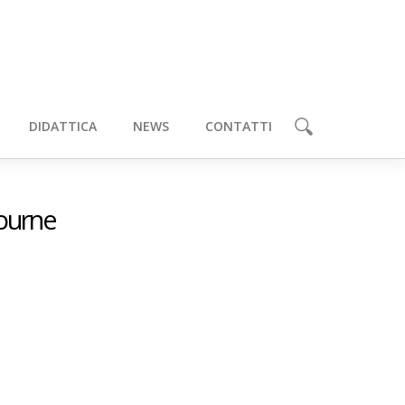
DIDATTICA
NEWS
CONTATTI
ourne