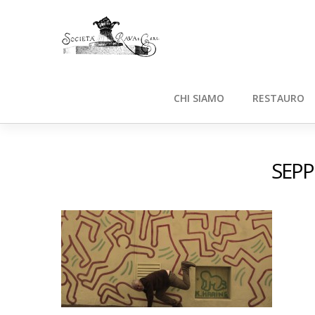
CHI SIAMO
RESTAURO
SEPP