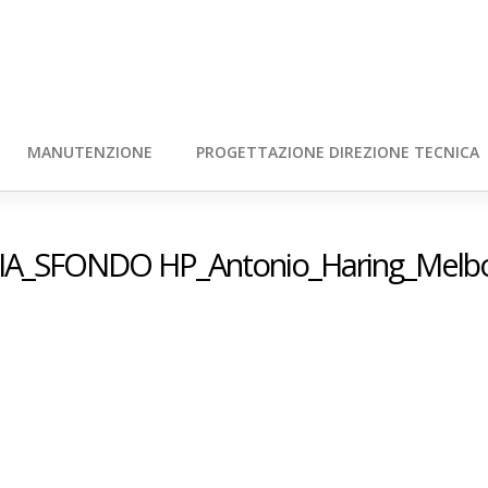
MANUTENZIONE
PROGETTAZIONE DIREZIONE TECNICA
IA_SFONDO HP_Antonio_Haring_Melb