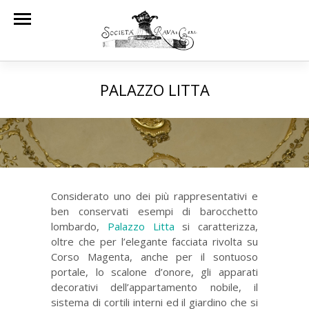
PALAZZO LITTA
Considerato uno dei più rappresentativi e
ben conservati esempi di barocchetto
lombardo,
Palazzo Litta
si caratterizza,
oltre che per l’elegante facciata rivolta su
Corso Magenta, anche per il sontuoso
portale, lo scalone d’onore, gli apparati
decorativi dell’appartamento nobile, il
sistema di cortili interni ed il giardino che si