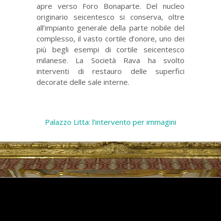
apre verso Foro Bonaparte. Del nucleo
originario seicentesco si conserva, oltre
all’impianto generale della parte nobile del
complesso, il vasto cortile d’onore, uno dei
più begli esempi di cortile seicentesco
milanese. La Società Rava ha svolto
interventi di restauro delle superfici
decorate delle sale interne.
Palazzo Litta: l’intervento per immagini