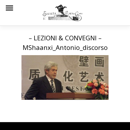
– LEZIONI & CONVEGNI –
MShaanxi_Antonio_discorso