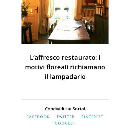
L’affresco restaurato: i
motivi floreali richiamano
il lampadario
Condividi sui Social
FACEBOOK
TWITTER
PINTEREST
GOOGLE+