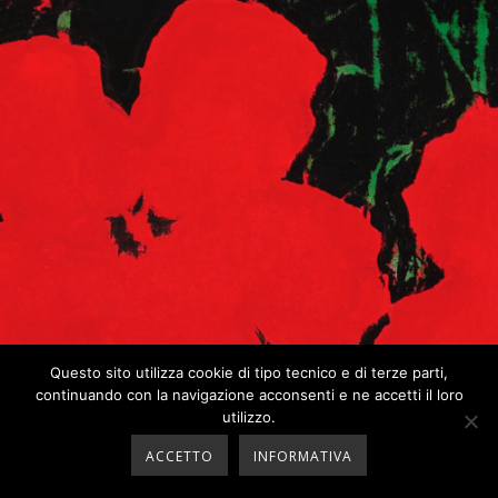
Questo sito utilizza cookie di tipo tecnico e di terze parti,
continuando con la navigazione acconsenti e ne accetti il loro
utilizzo.
ACCETTO
INFORMATIVA