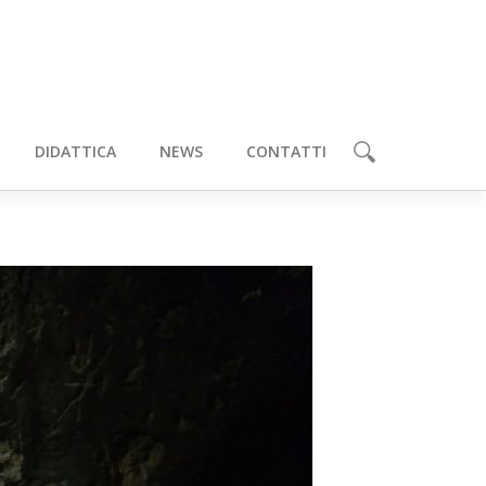
DIDATTICA
NEWS
CONTATTI