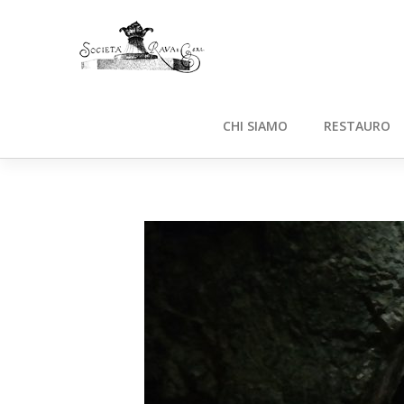
CHI SIAMO
RESTAURO