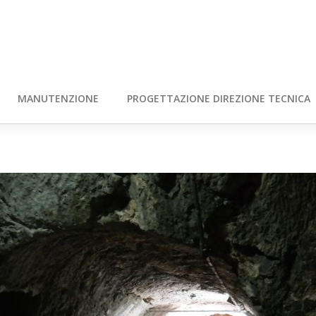
MANUTENZIONE
PROGETTAZIONE DIREZIONE TECNICA