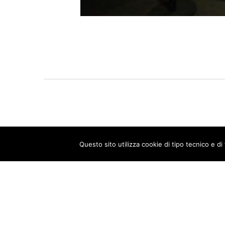
Questo sito utilizza cookie di tipo tecnico e di
COPYRIGHT 2020 | 