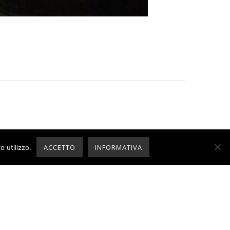
ACCETTO
INFORMATIVA
o utilizzo.
NFORMATIVA COOKIE