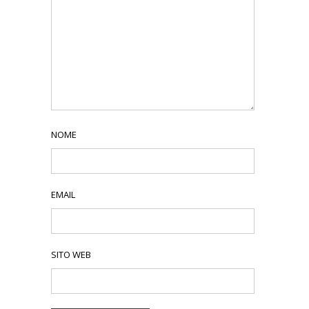
NOME
EMAIL
SITO WEB