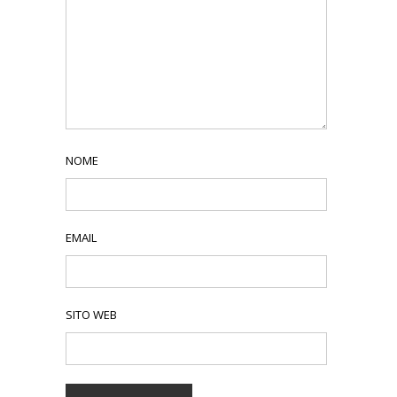
NOME
EMAIL
SITO WEB