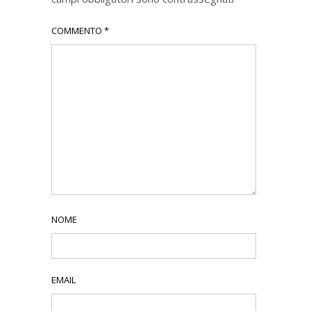
COMMENTO
*
NOME
EMAIL