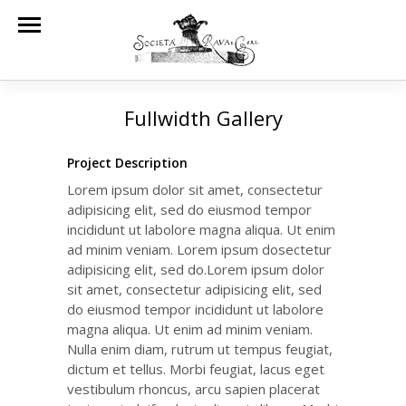
Fullwidth Gallery
Project Description
Lorem ipsum dolor sit amet, consectetur
adipisicing elit, sed do eiusmod tempor
incididunt ut labolore magna aliqua. Ut enim
ad minim veniam. Lorem ipsum dosectetur
adipisicing elit, sed do.Lorem ipsum dolor
sit amet, consectetur adipisicing elit, sed
do eiusmod tempor incididunt ut labolore
magna aliqua. Ut enim ad minim veniam.
Nulla enim diam, rutrum ut tempus feugiat,
dictum et tellus. Morbi feugiat, lacus eget
vestibulum rhoncus, arcu sapien placerat