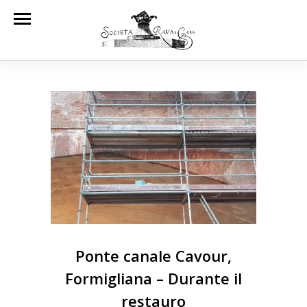
Ponte canale Cavour,
Formigliana – Durante il
restauro