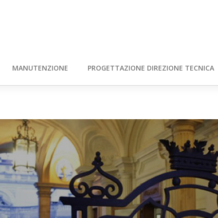
MANUTENZIONE
PROGETTAZIONE DIREZIONE TECNICA