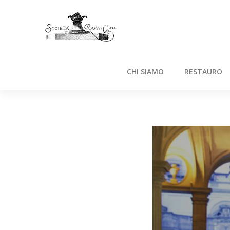
CHI SIAMO
RESTAURO