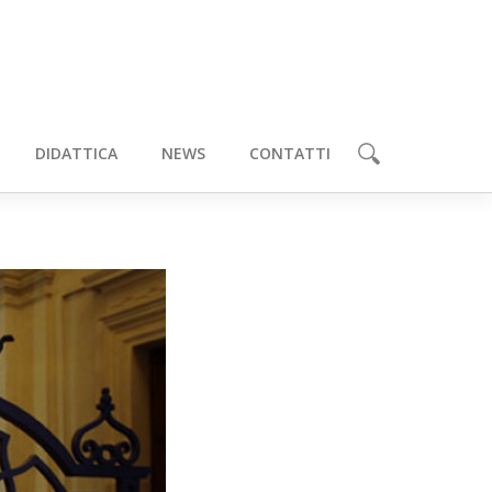
DIDATTICA
NEWS
CONTATTI