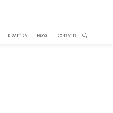
DIDATTICA
NEWS
CONTATTI