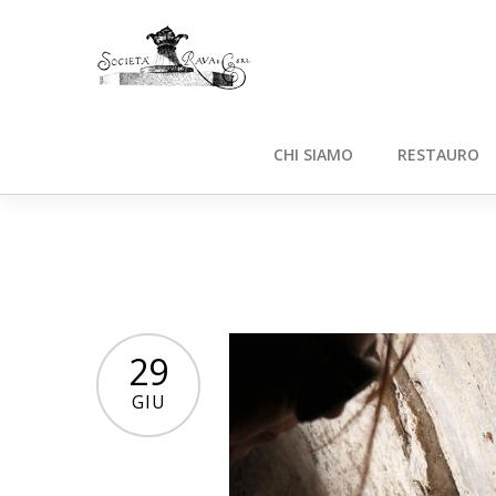
CHI SIAMO
RESTAURO
29
GIU