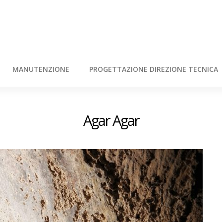
MANUTENZIONE
PROGETTAZIONE DIREZIONE TECNICA
Agar Agar