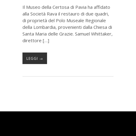
Il Museo della Certosa di Pavia ha affidato
alla Società Rava il restauro di due quadri,
di proprietà del Polo Museale Regionale
della Lombardia, provenienti dalla Chiesa di
Santa Maria delle Grazie. Samuel Whittaker,
direttore […]
LEGGI →