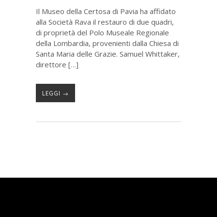
Il Museo della Certosa di Pavia ha affidato
alla Società Rava il restauro di due quadri,
di proprietà del Polo Museale Regionale
della Lombardia, provenienti dalla Chiesa di
Santa Maria delle Grazie. Samuel Whittaker,
direttore […]
LEGGI →