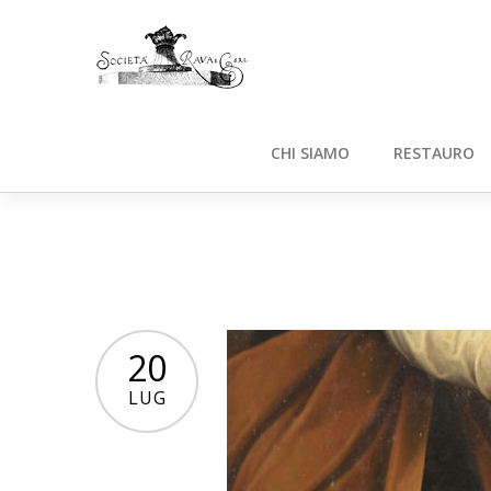
CHI SIAMO
RESTAURO
20
LUG