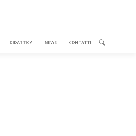
DIDATTICA
NEWS
CONTATTI