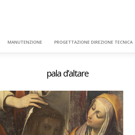
MANUTENZIONE
PROGETTAZIONE DIREZIONE TECNICA
pala d’altare