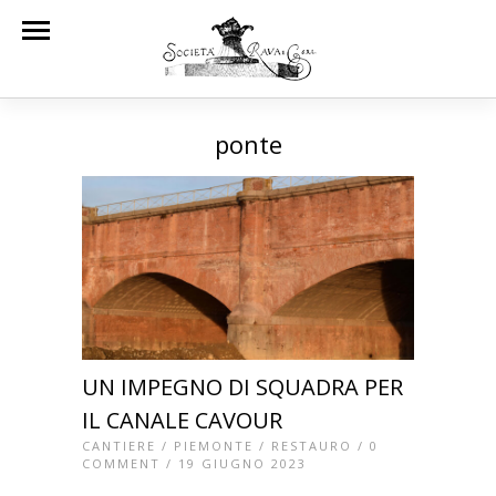
ponte
UN IMPEGNO DI SQUADRA PER
IL CANALE CAVOUR
CANTIERE
/
PIEMONTE
/
RESTAURO
/
0
COMMENT
/ 19 GIUGNO 2023