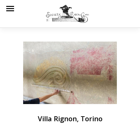
Villa Rignon, Torino