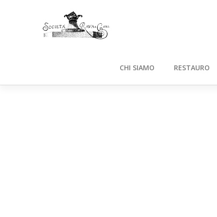
CHI SIAMO
RESTAURO