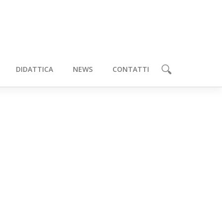
DIDATTICA
NEWS
CONTATTI