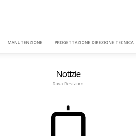
MANUTENZIONE
PROGETTAZIONE DIREZIONE TECNICA
Notizie
Rava Restauro